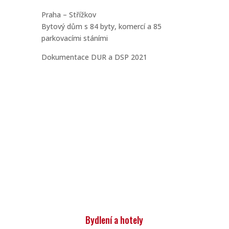
Praha – Střížkov
Bytový dům s 84 byty, komercí a 85
parkovacími stáními
Dokumentace DUR a DSP 2021
Bydlení a hotely