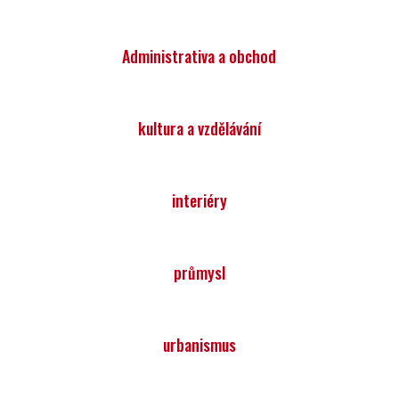
Administrativa a obchod
kultura a vzdělávání
interiéry
průmysl
urbanismus