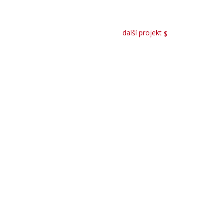
další projekt