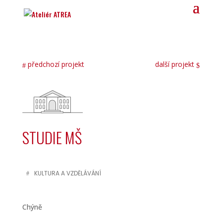
předchozí projekt
další projekt
STUDIE MŠ
KULTURA A VZDĚLÁVÁNÍ
Chýně