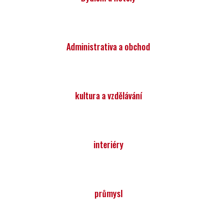
Administrativa a obchod
kultura a vzdělávání
interiéry
průmysl